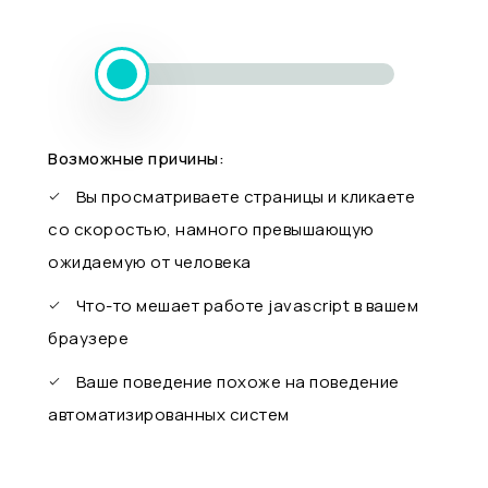
Возможные причины:
Вы просматриваете страницы и кликаете
со скоростью, намного превышающую
ожидаемую от человека
Что-то мешает работе javascript в вашем
браузере
Ваше поведение похоже на поведение
автоматизированных систем