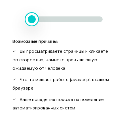
Возможные причины:
Вы просматриваете страницы и кликаете
со скоростью, намного превышающую
ожидаемую от человека
Что-то мешает работе javascript в вашем
браузере
Ваше поведение похоже на поведение
автоматизированных систем