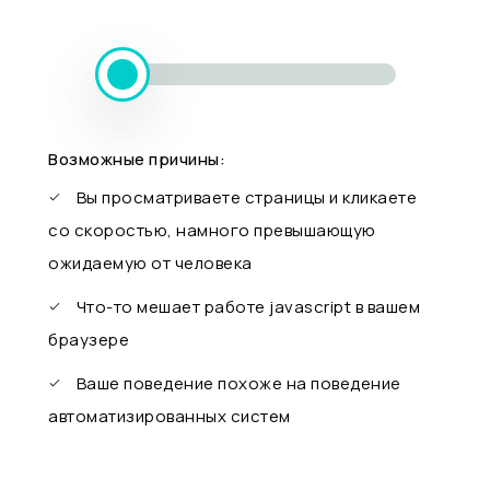
Возможные причины:
Вы просматриваете страницы и кликаете
со скоростью, намного превышающую
ожидаемую от человека
Что-то мешает работе javascript в вашем
браузере
Ваше поведение похоже на поведение
автоматизированных систем