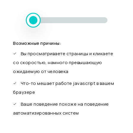
Возможные причины:
Вы просматриваете страницы и кликаете
со скоростью, намного превышающую
ожидаемую от человека
Что-то мешает работе javascript в вашем
браузере
Ваше поведение похоже на поведение
автоматизированных систем