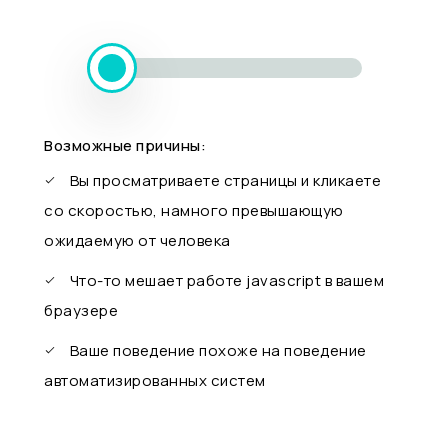
Возможные причины:
Вы просматриваете страницы и кликаете
со скоростью, намного превышающую
ожидаемую от человека
Что-то мешает работе javascript в вашем
браузере
Ваше поведение похоже на поведение
автоматизированных систем