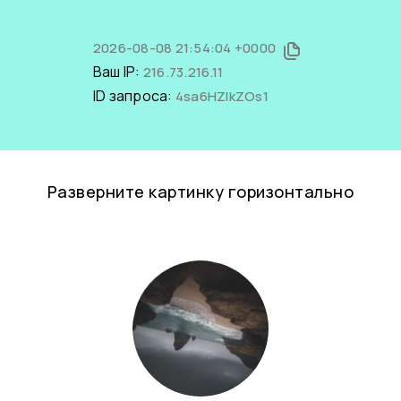
2026-08-08 21:54:04 +0000
Ваш IP:
216.73.216.11
ID запроса:
4sa6HZlkZOs1
Разверните картинку горизонтально