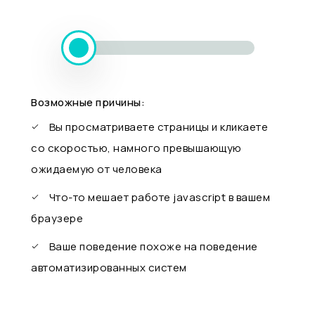
Возможные причины:
Вы просматриваете страницы и кликаете
со скоростью, намного превышающую
ожидаемую от человека
Что-то мешает работе javascript в вашем
браузере
Ваше поведение похоже на поведение
автоматизированных систем