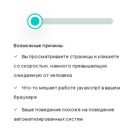
Возможные причины:
Вы просматриваете страницы и кликаете
со скоростью, намного превышающую
ожидаемую от человека
Что-то мешает работе javascript в вашем
браузере
Ваше поведение похоже на поведение
автоматизированных систем