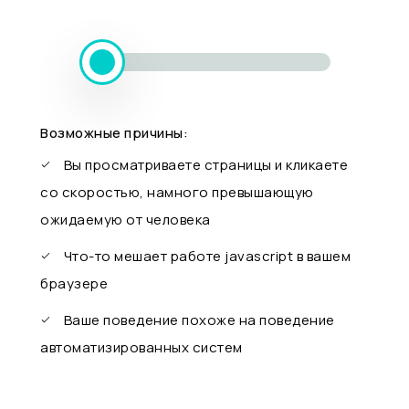
Возможные причины:
Вы просматриваете страницы и кликаете
со скоростью, намного превышающую
ожидаемую от человека
Что-то мешает работе javascript в вашем
браузере
Ваше поведение похоже на поведение
автоматизированных систем