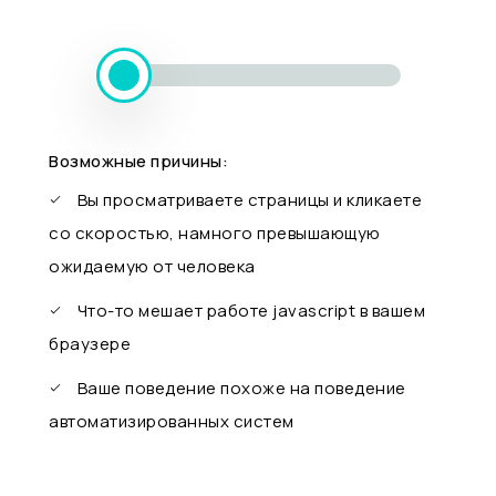
Возможные причины:
Вы просматриваете страницы и кликаете
со скоростью, намного превышающую
ожидаемую от человека
Что-то мешает работе javascript в вашем
браузере
Ваше поведение похоже на поведение
автоматизированных систем