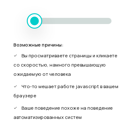
Возможные причины:
Вы просматриваете страницы и кликаете
со скоростью, намного превышающую
ожидаемую от человека
Что-то мешает работе javascript в вашем
браузере
Ваше поведение похоже на поведение
автоматизированных систем