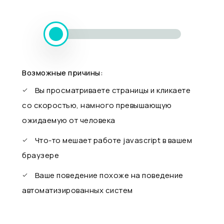
Возможные причины:
Вы просматриваете страницы и кликаете
со скоростью, намного превышающую
ожидаемую от человека
Что-то мешает работе javascript в вашем
браузере
Ваше поведение похоже на поведение
автоматизированных систем