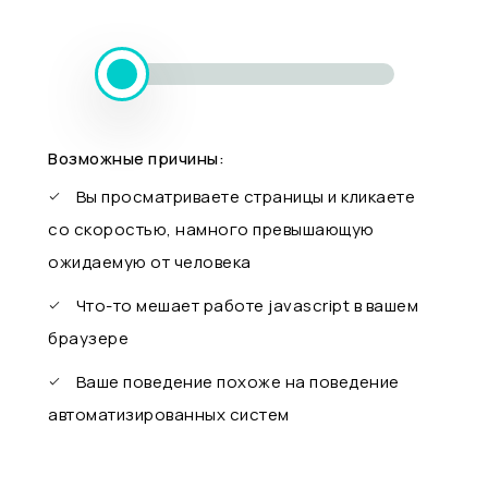
Возможные причины:
Вы просматриваете страницы и кликаете
со скоростью, намного превышающую
ожидаемую от человека
Что-то мешает работе javascript в вашем
браузере
Ваше поведение похоже на поведение
автоматизированных систем