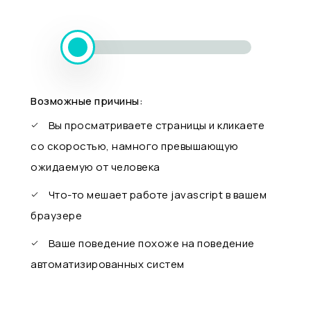
Возможные причины:
Вы просматриваете страницы и кликаете
со скоростью, намного превышающую
ожидаемую от человека
Что-то мешает работе javascript в вашем
браузере
Ваше поведение похоже на поведение
автоматизированных систем