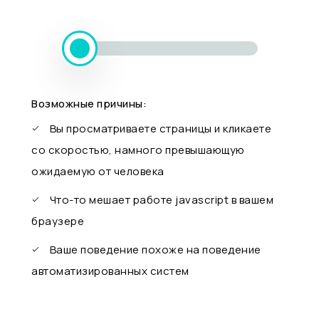
Возможные причины:
Вы просматриваете страницы и кликаете
со скоростью, намного превышающую
ожидаемую от человека
Что-то мешает работе javascript в вашем
браузере
Ваше поведение похоже на поведение
автоматизированных систем