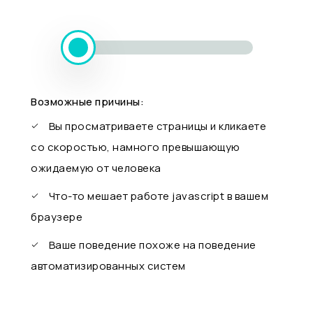
Возможные причины:
Вы просматриваете страницы и кликаете
со скоростью, намного превышающую
ожидаемую от человека
Что-то мешает работе javascript в вашем
браузере
Ваше поведение похоже на поведение
автоматизированных систем