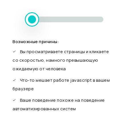
Возможные причины:
Вы просматриваете страницы и кликаете
со скоростью, намного превышающую
ожидаемую от человека
Что-то мешает работе javascript в вашем
браузере
Ваше поведение похоже на поведение
автоматизированных систем