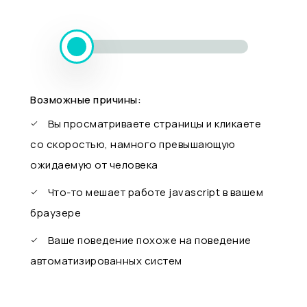
Возможные причины:
Вы просматриваете страницы и кликаете
со скоростью, намного превышающую
ожидаемую от человека
Что-то мешает работе javascript в вашем
браузере
Ваше поведение похоже на поведение
автоматизированных систем