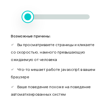
Возможные причины:
Вы просматриваете страницы и кликаете
со скоростью, намного превышающую
ожидаемую от человека
Что-то мешает работе javascript в вашем
браузере
Ваше поведение похоже на поведение
автоматизированных систем