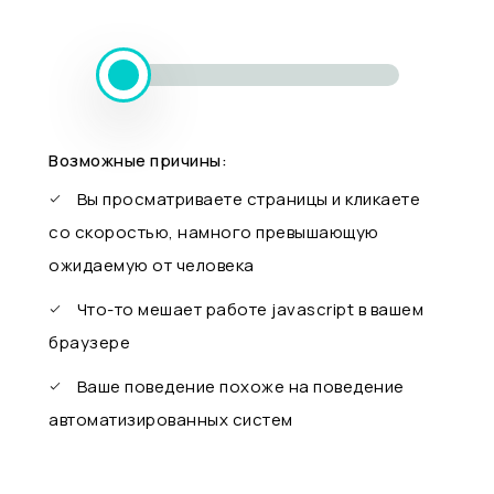
Возможные причины:
Вы просматриваете страницы и кликаете
со скоростью, намного превышающую
ожидаемую от человека
Что-то мешает работе javascript в вашем
браузере
Ваше поведение похоже на поведение
автоматизированных систем