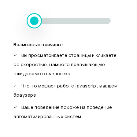
Возможные причины:
Вы просматриваете страницы и кликаете
со скоростью, намного превышающую
ожидаемую от человека
Что-то мешает работе javascript в вашем
браузере
Ваше поведение похоже на поведение
автоматизированных систем