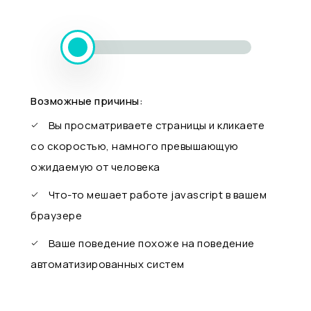
Возможные причины:
Вы просматриваете страницы и кликаете
со скоростью, намного превышающую
ожидаемую от человека
Что-то мешает работе javascript в вашем
браузере
Ваше поведение похоже на поведение
автоматизированных систем