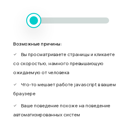
Возможные причины:
Вы просматриваете страницы и кликаете
со скоростью, намного превышающую
ожидаемую от человека
Что-то мешает работе javascript в вашем
браузере
Ваше поведение похоже на поведение
автоматизированных систем