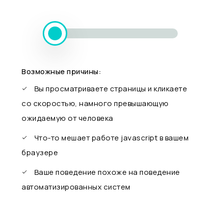
Возможные причины:
Вы просматриваете страницы и кликаете
со скоростью, намного превышающую
ожидаемую от человека
Что-то мешает работе javascript в вашем
браузере
Ваше поведение похоже на поведение
автоматизированных систем