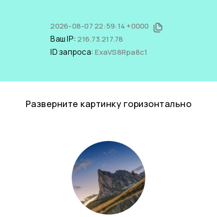
2026-08-07 22:59:14 +0000
Ваш IP:
216.73.217.78
ID запроса:
ExaVS8Rpa8c1
Разверните картинку горизонтально