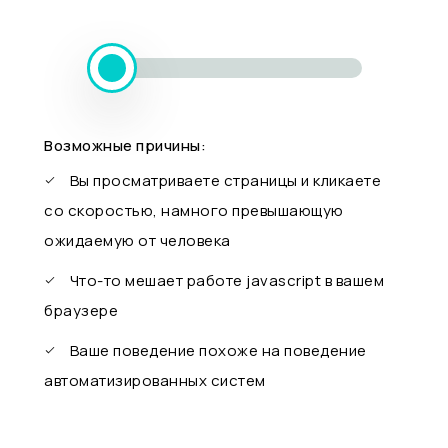
Возможные причины:
Вы просматриваете страницы и кликаете
со скоростью, намного превышающую
ожидаемую от человека
Что-то мешает работе javascript в вашем
браузере
Ваше поведение похоже на поведение
автоматизированных систем