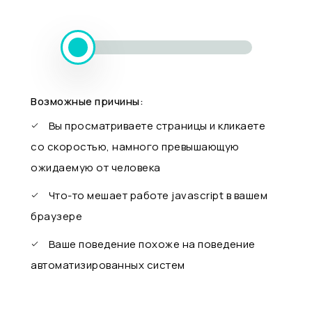
Возможные причины:
Вы просматриваете страницы и кликаете
со скоростью, намного превышающую
ожидаемую от человека
Что-то мешает работе javascript в вашем
браузере
Ваше поведение похоже на поведение
автоматизированных систем