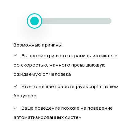
Возможные причины:
Вы просматриваете страницы и кликаете
со скоростью, намного превышающую
ожидаемую от человека
Что-то мешает работе javascript в вашем
браузере
Ваше поведение похоже на поведение
автоматизированных систем