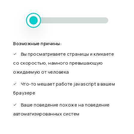
Возможные причины:
Вы просматриваете страницы и кликаете
со скоростью, намного превышающую
ожидаемую от человека
Что-то мешает работе javascript в вашем
браузере
Ваше поведение похоже на поведение
автоматизированных систем