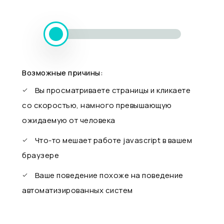
Возможные причины:
Вы просматриваете страницы и кликаете
со скоростью, намного превышающую
ожидаемую от человека
Что-то мешает работе javascript в вашем
браузере
Ваше поведение похоже на поведение
автоматизированных систем