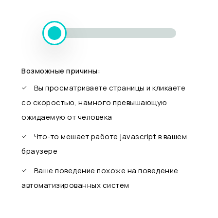
Возможные причины:
Вы просматриваете страницы и кликаете
со скоростью, намного превышающую
ожидаемую от человека
Что-то мешает работе javascript в вашем
браузере
Ваше поведение похоже на поведение
автоматизированных систем