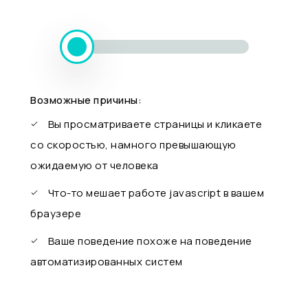
Возможные причины:
Вы просматриваете страницы и кликаете
со скоростью, намного превышающую
ожидаемую от человека
Что-то мешает работе javascript в вашем
браузере
Ваше поведение похоже на поведение
автоматизированных систем