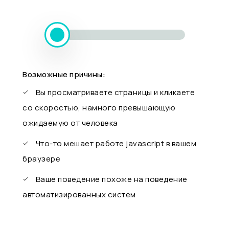
Возможные причины:
Вы просматриваете страницы и кликаете
со скоростью, намного превышающую
ожидаемую от человека
Что-то мешает работе javascript в вашем
браузере
Ваше поведение похоже на поведение
автоматизированных систем