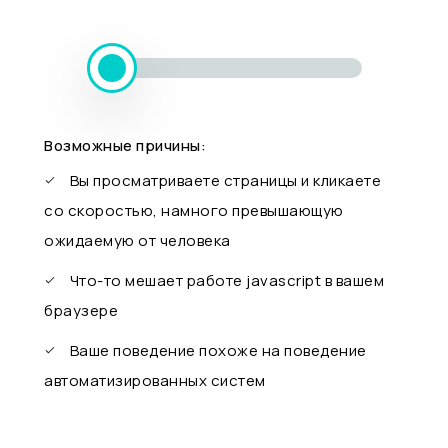
Возможные причины:
Вы просматриваете страницы и кликаете
со скоростью, намного превышающую
ожидаемую от человека
Что-то мешает работе javascript в вашем
браузере
Ваше поведение похоже на поведение
автоматизированных систем