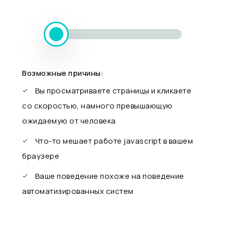
Возможные причины:
Вы просматриваете страницы и кликаете
со скоростью, намного превышающую
ожидаемую от человека
Что-то мешает работе javascript в вашем
браузере
Ваше поведение похоже на поведение
автоматизированных систем