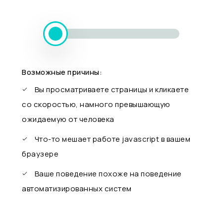
Возможные причины:
Вы просматриваете страницы и кликаете
со скоростью, намного превышающую
ожидаемую от человека
Что-то мешает работе javascript в вашем
браузере
Ваше поведение похоже на поведение
автоматизированных систем