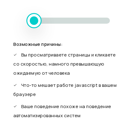
Возможные причины:
Вы просматриваете страницы и кликаете
со скоростью, намного превышающую
ожидаемую от человека
Что-то мешает работе javascript в вашем
браузере
Ваше поведение похоже на поведение
автоматизированных систем