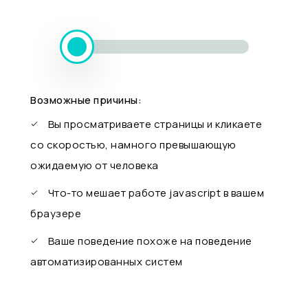
Возможные причины:
Вы просматриваете страницы и кликаете
со скоростью, намного превышающую
ожидаемую от человека
Что-то мешает работе javascript в вашем
браузере
Ваше поведение похоже на поведение
автоматизированных систем