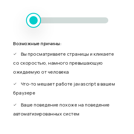
Возможные причины:
Вы просматриваете страницы и кликаете
со скоростью, намного превышающую
ожидаемую от человека
Что-то мешает работе javascript в вашем
браузере
Ваше поведение похоже на поведение
автоматизированных систем