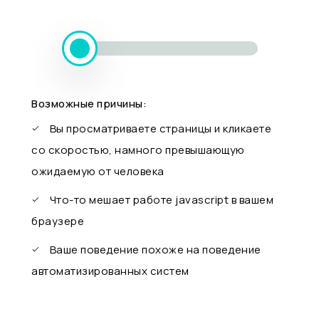
Возможные причины:
Вы просматриваете страницы и кликаете
со скоростью, намного превышающую
ожидаемую от человека
Что-то мешает работе javascript в вашем
браузере
Ваше поведение похоже на поведение
автоматизированных систем