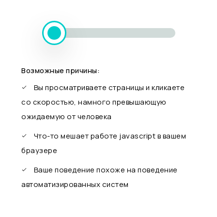
Возможные причины:
Вы просматриваете страницы и кликаете
со скоростью, намного превышающую
ожидаемую от человека
Что-то мешает работе javascript в вашем
браузере
Ваше поведение похоже на поведение
автоматизированных систем