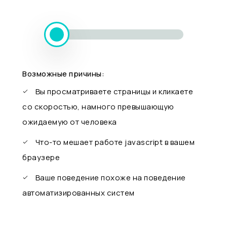
Возможные причины:
Вы просматриваете страницы и кликаете
со скоростью, намного превышающую
ожидаемую от человека
Что-то мешает работе javascript в вашем
браузере
Ваше поведение похоже на поведение
автоматизированных систем