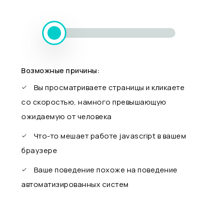
Возможные причины:
Вы просматриваете страницы и кликаете
со скоростью, намного превышающую
ожидаемую от человека
Что-то мешает работе javascript в вашем
браузере
Ваше поведение похоже на поведение
автоматизированных систем