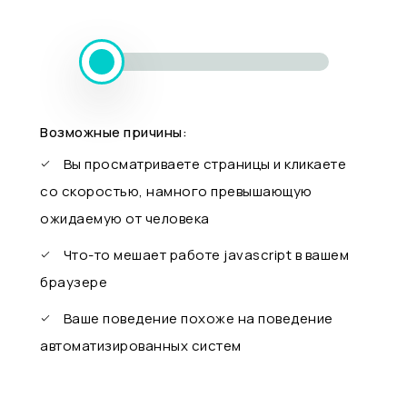
Возможные причины:
Вы просматриваете страницы и кликаете
со скоростью, намного превышающую
ожидаемую от человека
Что-то мешает работе javascript в вашем
браузере
Ваше поведение похоже на поведение
автоматизированных систем