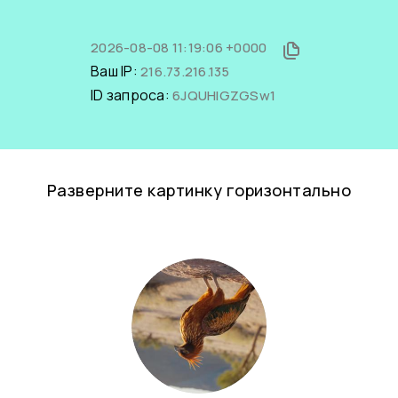
2026-08-08 11:19:06 +0000
Ваш IP:
216.73.216.135
ID запроса:
6JQUHIGZGSw1
Разверните картинку горизонтально