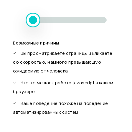
Возможные причины:
Вы просматриваете страницы и кликаете
со скоростью, намного превышающую
ожидаемую от человека
Что-то мешает работе javascript в вашем
браузере
Ваше поведение похоже на поведение
автоматизированных систем