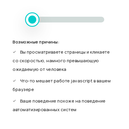
Возможные причины:
Вы просматриваете страницы и кликаете
со скоростью, намного превышающую
ожидаемую от человека
Что-то мешает работе javascript в вашем
браузере
Ваше поведение похоже на поведение
автоматизированных систем