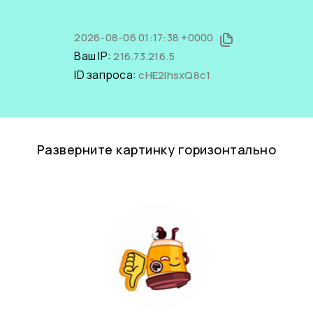
2026-08-06 01:17:38 +0000
Ваш IP:
216.73.216.5
ID запроса:
cHE2IhsxQ8c1
Разверните картинку горизонтально