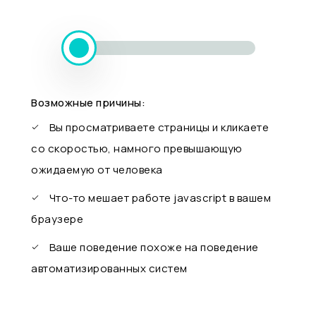
Возможные причины:
Вы просматриваете страницы и кликаете
со скоростью, намного превышающую
ожидаемую от человека
Что-то мешает работе javascript в вашем
браузере
Ваше поведение похоже на поведение
автоматизированных систем