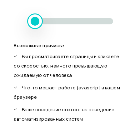
Возможные причины:
Вы просматриваете страницы и кликаете
со скоростью, намного превышающую
ожидаемую от человека
Что-то мешает работе javascript в вашем
браузере
Ваше поведение похоже на поведение
автоматизированных систем