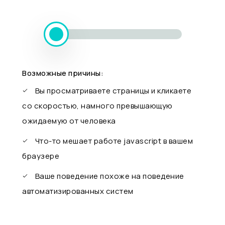
Возможные причины:
Вы просматриваете страницы и кликаете
со скоростью, намного превышающую
ожидаемую от человека
Что-то мешает работе javascript в вашем
браузере
Ваше поведение похоже на поведение
автоматизированных систем