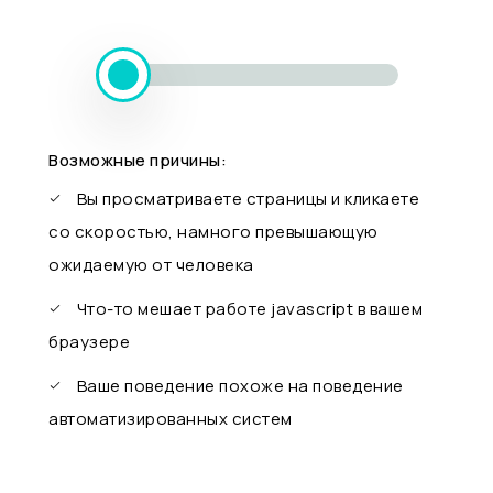
Возможные причины:
Вы просматриваете страницы и кликаете
со скоростью, намного превышающую
ожидаемую от человека
Что-то мешает работе javascript в вашем
браузере
Ваше поведение похоже на поведение
автоматизированных систем