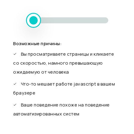
Возможные причины:
Вы просматриваете страницы и кликаете
со скоростью, намного превышающую
ожидаемую от человека
Что-то мешает работе javascript в вашем
браузере
Ваше поведение похоже на поведение
автоматизированных систем