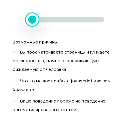
Возможные причины:
Вы просматриваете страницы и кликаете
со скоростью, намного превышающую
ожидаемую от человека
Что-то мешает работе javascript в вашем
браузере
Ваше поведение похоже на поведение
автоматизированных систем